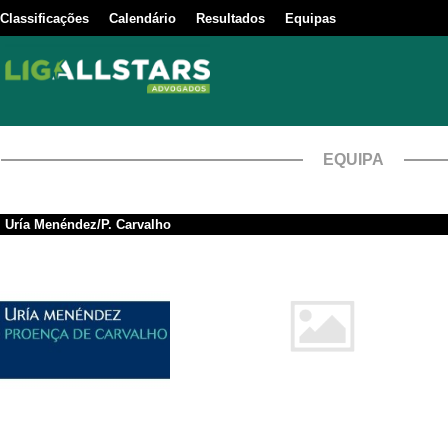
Classificações
Calendário
Resultados
Equipas
EQUIPA
Uría Menéndez/P. Carvalho