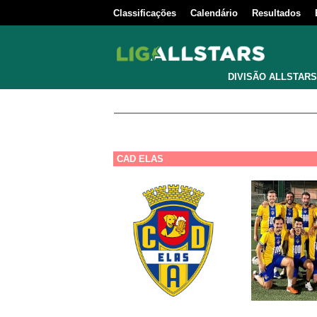
Classificações
Calendário
Resultados
DIVISÃO ALLSTARS
CAD ELAS