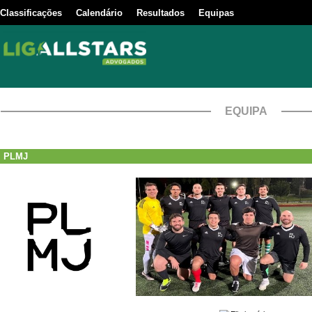
Classificações
Calendário
Resultados
Equipas
EQUIPA
PLMJ