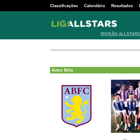
Classificações
Calendário
Resultados
DIVISÃO ALLSTARS
Aston Billa