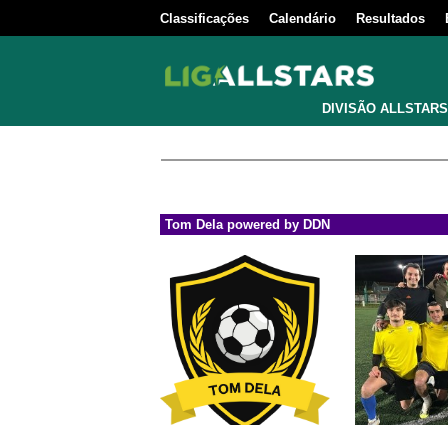
Classificações
Calendário
Resultados
DIVISÃO ALLSTARS
Tom Dela powered by DDN