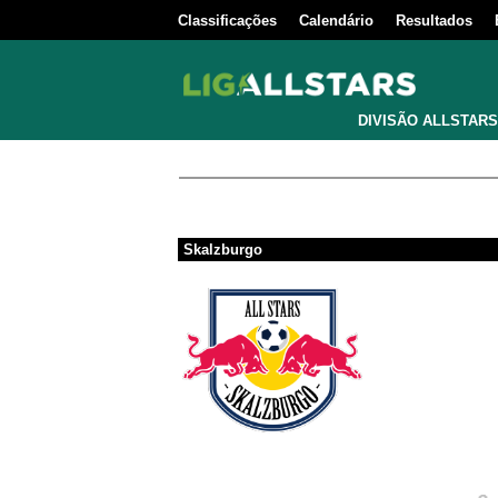
Classificações
Calendário
Resultados
DIVISÃO ALLSTARS
Skalzburgo