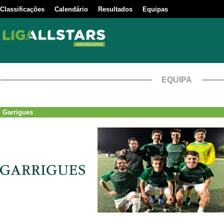
Classificações
Calendário
Resultados
Equipas
EQUIPA
Garrigues