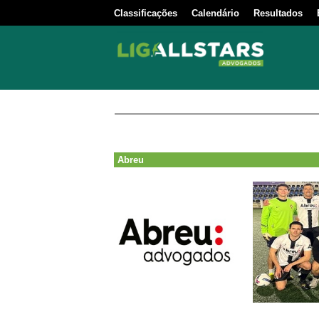
Classificações
Calendário
Resultados
Abreu