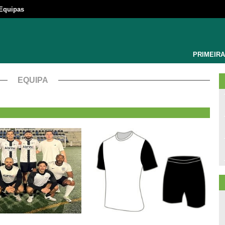
Equipas
PRIMEIRA
EQUIPA