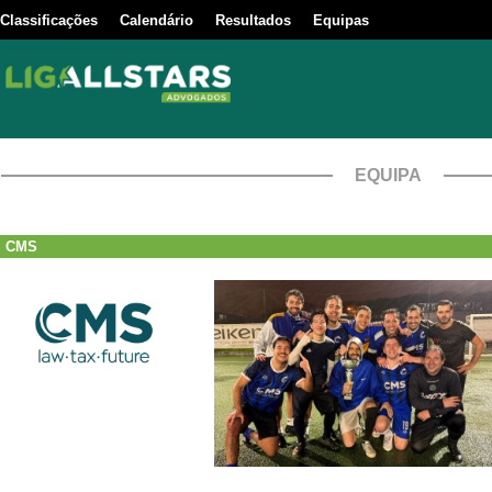
Classificações
Calendário
Resultados
Equipas
EQUIPA
CMS