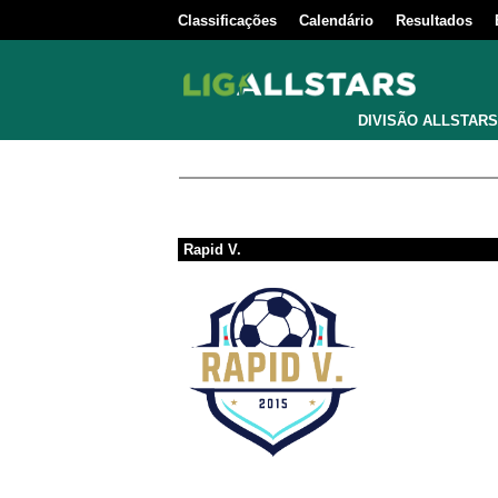
Classificações
Calendário
Resultados
DIVISÃO ALLSTARS
Rapid V.