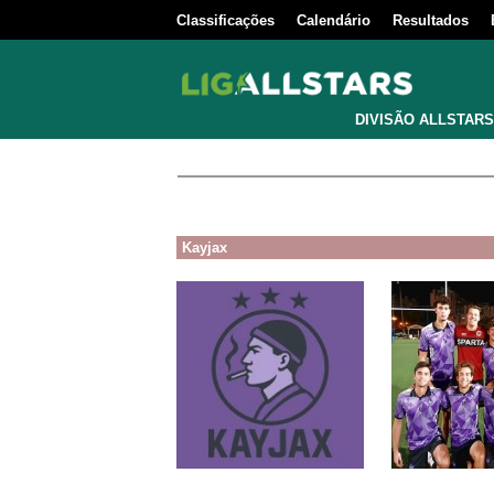
Classificações
Calendário
Resultados
DIVISÃO ALLSTARS
Kayjax