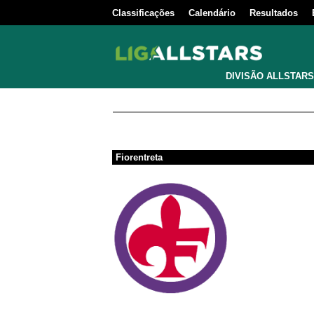
Classificações
Calendário
Resultados
DIVISÃO ALLSTARS
Fiorentreta