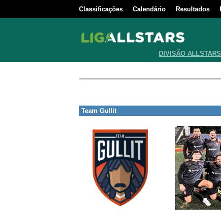
Classificações
Calendário
Resultados
DIVISÃO ALLSTARS
Team Gullit