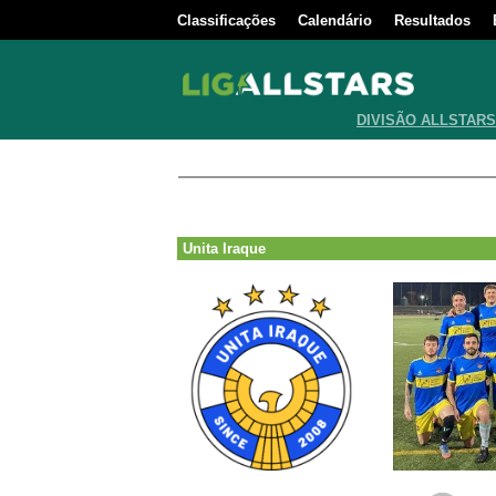
Classificações
Calendário
Resultados
DIVISÃO ALLSTARS
Unita Iraque