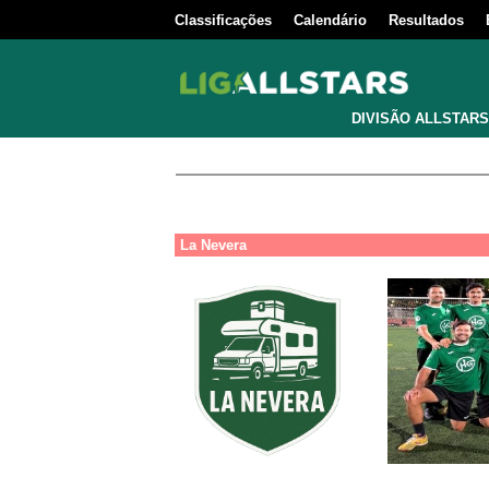
Classificações
Calendário
Resultados
DIVISÃO ALLSTARS
La Nevera