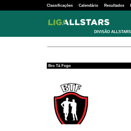
Classificações
Calendário
Resultados
DIVISÃO ALLSTARS
Bro Tá Fogo